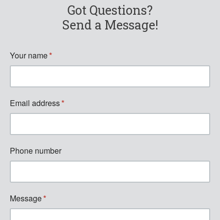
Got Questions?
Send a Message!