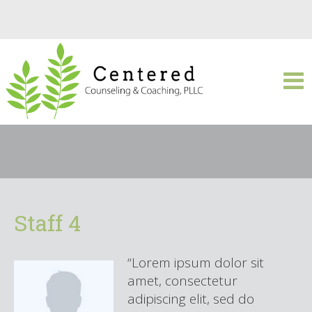
Staff 4
“Lorem ipsum dolor sit
amet, consectetur
adipiscing elit, sed do