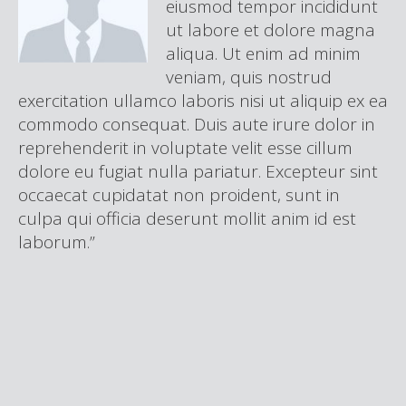
eiusmod tempor incididunt
ut labore et dolore magna
aliqua. Ut enim ad minim
veniam, quis nostrud
exercitation ullamco laboris nisi ut aliquip ex ea
commodo consequat. Duis aute irure dolor in
reprehenderit in voluptate velit esse cillum
dolore eu fugiat nulla pariatur. Excepteur sint
occaecat cupidatat non proident, sunt in
culpa qui officia deserunt mollit anim id est
laborum.”